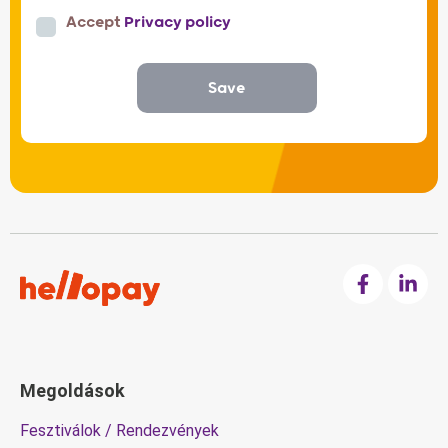
Accept
Privacy policy
Save
Megoldások
Fesztiválok / Rendezvények