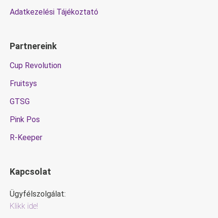
Adatkezelési Tájékoztató
Partnereink
Cup Revolution
Fruitsys
GTSG
Pink Pos
R-Keeper
Kapcsolat
Ügyfélszolgálat:
Klikk ide!