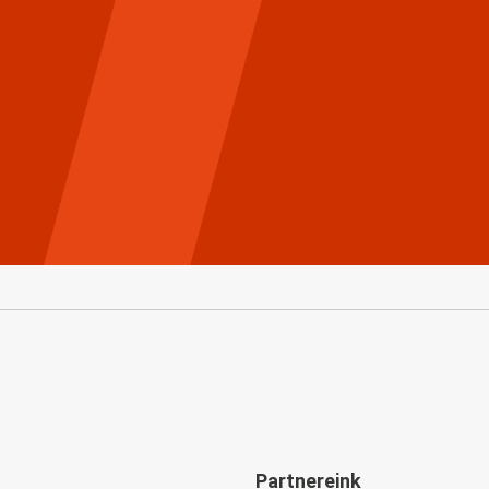
Partnereink