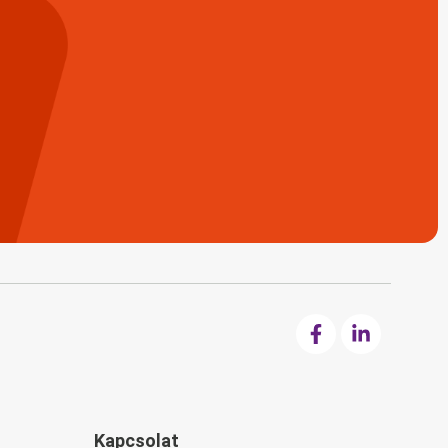
Kapcsolat